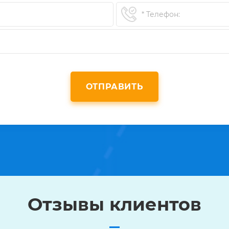
ОТПРАВИТЬ
Отзывы клиентов