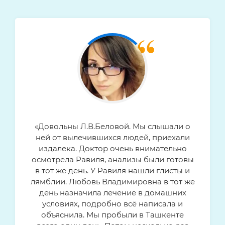
«Довольны Л.В.Беловой. Мы слышали о
ней от вылечившихся людей, приехали
издалека. Доктор очень внимательно
осмотрела Равиля, анализы были готовы
в тот же день. У Равиля нашли глисты и
лямблии. Любовь Владимировна в тот же
день назначила лечение в домашних
условиях, подробно всё написала и
объяснила. Мы пробыли в Ташкенте