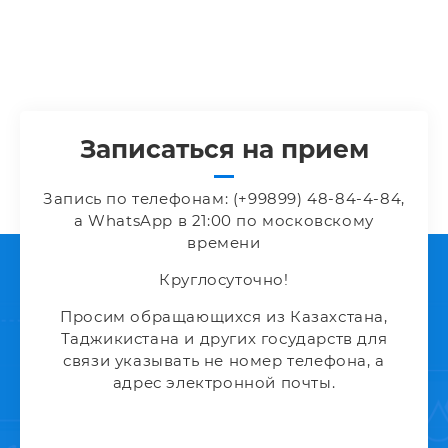
Записаться на прием
Запись по телефонам: (+99899) 48-84-4-84,
а WhatsApp в 21:00 по московскому
времени
Круглосуточно!
Просим обращающихся из Казахстана,
Таджикистана и других государств для
связи указывать не номер телефона, а
адрес электронной почты.