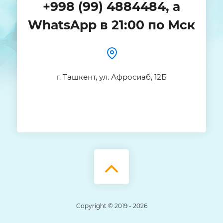
+998 (99) 4884484, а
WhatsApp в 21:00 по Мск
г. Ташкент, ул. Афросиаб, 12Б
Copyright © 2019 - 2026