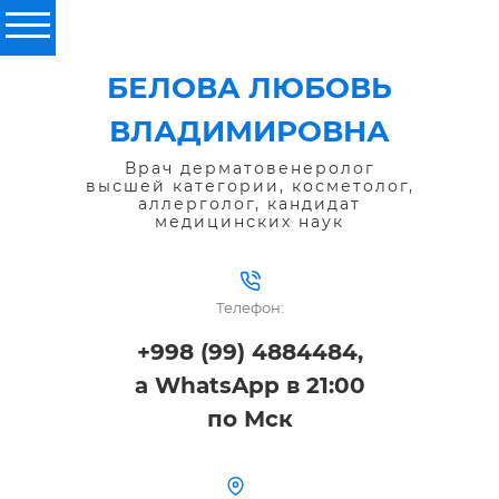
БЕЛОВА ЛЮБОВЬ
ВЛАДИМИРОВНА
Врач дерматовенеролог
высшей категории, косметолог,
аллерголог, кандидат
медицинских наук
Телефон:
+998 (99) 4884484,
а WhatsApp в 21:00
по Мск