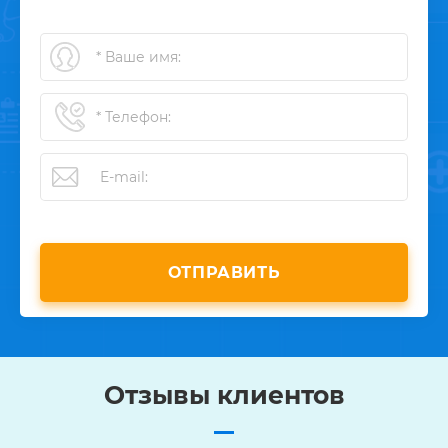
ОТПРАВИТЬ
Отзывы клиентов