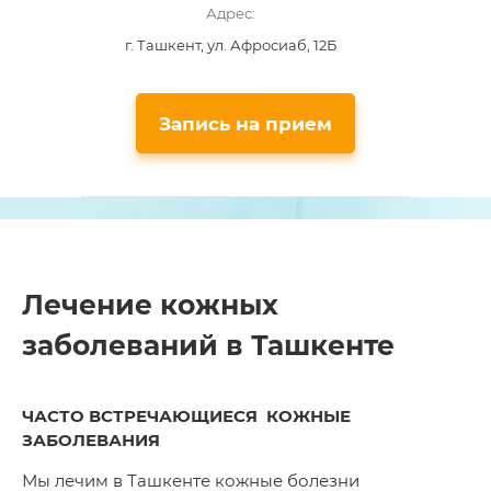
Адрес:
г. Ташкент, ул. Афросиаб, 12Б
Запись на прием
Лечение кожных
заболеваний в Ташкенте
ЧАСТО ВСТРЕЧАЮЩИЕСЯ КОЖНЫЕ
ЗАБОЛЕВАНИЯ
Мы лечим в Ташкенте кожные болезни