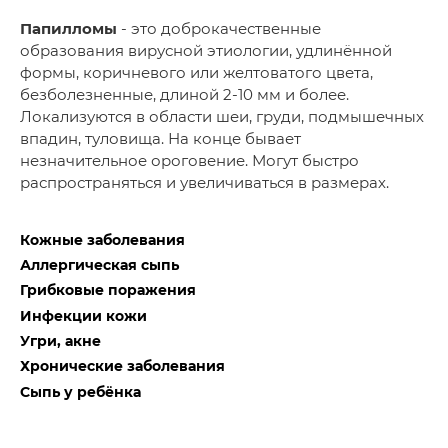
Папилломы
- это доброкачественные
образования вирусной этиологии, удлинённой
формы, коричневого или желтоватого цвета,
безболезненные, длиной 2-10 мм и более.
Локализуются в области шеи, груди, подмышечных
впадин, туловища. На конце бывает
незначительное ороговение. Могут быстро
распространяться и увеличиваться в размерах.
Кожные заболевания
Аллергическая сыпь
Грибковые поражения
Инфекции кожи
Угри, акне
Хронические заболевания
Сыпь у ребёнка